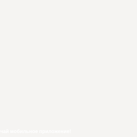
ачай мобильное приложение!