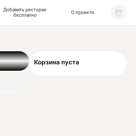
Добавить ресторан
О проекте
бесплатно
Корзина пуста
нформация